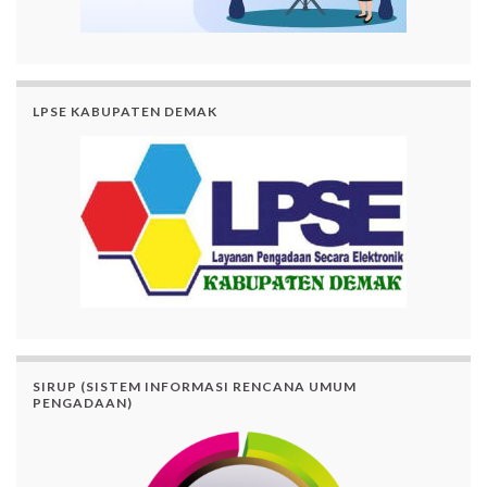
LPSE KABUPATEN DEMAK
SIRUP (SISTEM INFORMASI RENCANA UMUM
PENGADAAN)