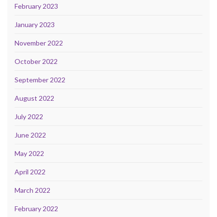
February 2023
January 2023
November 2022
October 2022
September 2022
August 2022
July 2022
June 2022
May 2022
April 2022
March 2022
February 2022