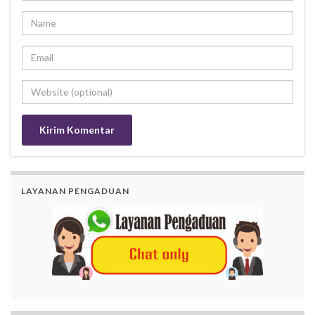
LAYANAN PENGADUAN