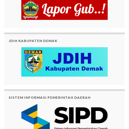
JDIH KABUPATEN DEMAK
SISTEM INFORMASI PEMERINTAH DAERAH