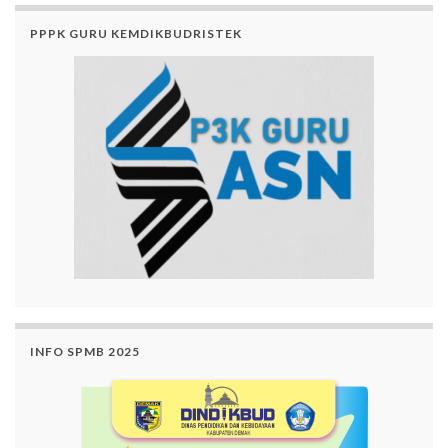
PPPK GURU KEMDIKBUDRISTEK
INFO SPMB 2025