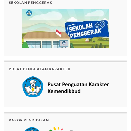
SEKOLAH PENGGERAK
PUSAT PENGUATAN KARAKTER
RAPOR PENDIDIKAN