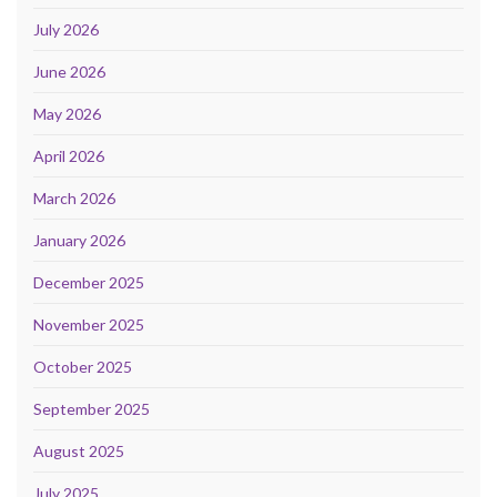
July 2026
June 2026
May 2026
April 2026
March 2026
January 2026
December 2025
November 2025
October 2025
September 2025
August 2025
July 2025