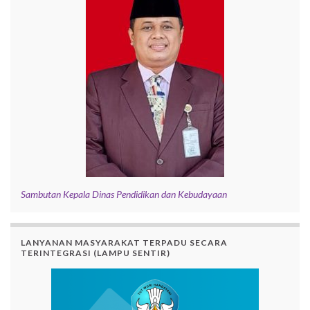
Sambutan Kepala Dinas Pendidikan dan Kebudayaan
LANYANAN MASYARAKAT TERPADU SECARA
TERINTEGRASI (LAMPU SENTIR)