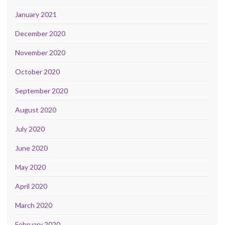
January 2021
December 2020
November 2020
October 2020
September 2020
August 2020
July 2020
June 2020
May 2020
April 2020
March 2020
February 2020