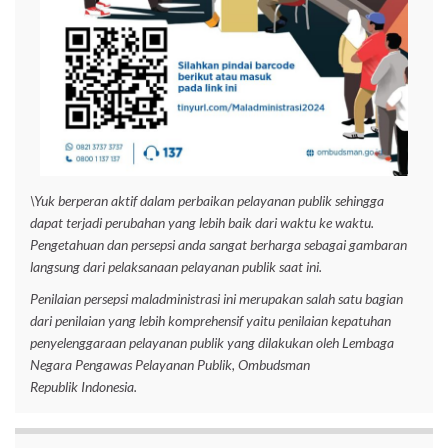
\Yuk berperan aktif dalam perbaikan pelayanan publik sehingga
dapat terjadi perubahan yang lebih baik dari waktu ke waktu.
Pengetahuan dan per
sepsi anda sangat berharga sebagai gambaran
langsung dari pelaksanaan pelayanan publik saat ini.
Penilaian persepsi maladministrasi ini merupakan salah satu bagian
dari penilaian yang lebih komprehensif yaitu penilaian kepatuhan
penyelenggaraan pelayanan publik yang dilakukan oleh Lembaga
Negara Pengawas Pelayanan Publik, Ombudsman
Republik Indonesia.