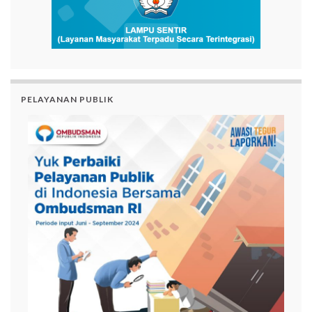
PELAYANAN PUBLIK