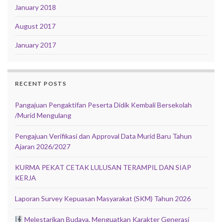
January 2018
August 2017
January 2017
RECENT POSTS
Pangajuan Pengaktifan Peserta Didik Kembali Bersekolah
/Murid Mengulang
Pengajuan Verifikasi dan Approval Data Murid Baru Tahun
Ajaran 2026/2027
KURMA PEKAT CETAK LULUSAN TERAMPIL DAN SIAP
KERJA
Laporan Survey Kepuasan Masyarakat (SKM) Tahun 2026
Melestarikan Budaya, Menguatkan Karakter Generasi