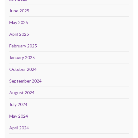
June 2025
May 2025
April 2025
February 2025
January 2025
October 2024
September 2024
August 2024
July 2024
May 2024
April 2024