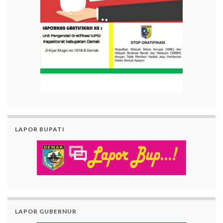
LAPOR BUPATI
LAPOR GUBERNUR