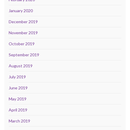
January 2020
December 2019
November 2019
October 2019
September 2019
August 2019
July 2019
June 2019
May 2019
April 2019
March 2019