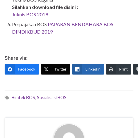
Silahkan download file disini :
Juknis BOS 2019
Perpajakan BOS
PAPARAN BENDAHARA BOS
DINDIKBUD 2019
Share via:
Facebook
Twitter
LinkedIn
Print
Bimtek BOS
,
Sosialisasi BOS