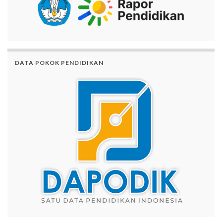
DATA POKOK PENDIDIKAN