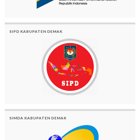
SIPD KABUPATEN DEMAK
SIMDA KABUPATEN DEMAK