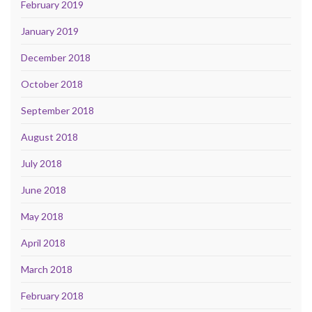
February 2019
January 2019
December 2018
October 2018
September 2018
August 2018
July 2018
June 2018
May 2018
April 2018
March 2018
February 2018