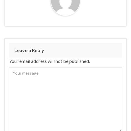
Leave a Reply
Your email address will not be published.