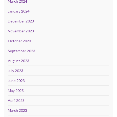
March 2024
January 2024
December 2023
November 2023
October 2023
September 2023
August 2023
July 2023
June 2023
May 2023
April 2023
March 2023