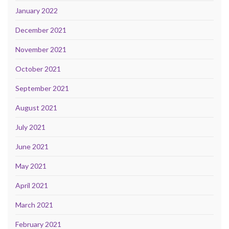
January 2022
December 2021
November 2021
October 2021
September 2021
August 2021
July 2021
June 2021
May 2021
April 2021
March 2021
February 2021