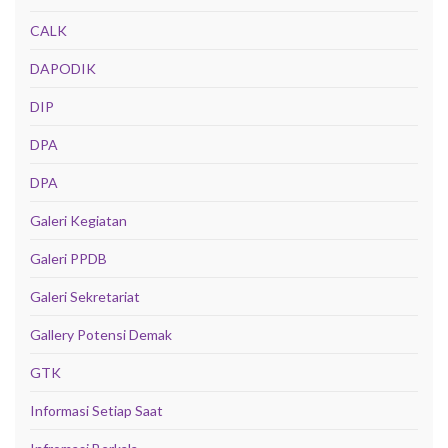
CALK
DAPODIK
DIP
DPA
DPA
Galeri Kegiatan
Galeri PPDB
Galeri Sekretariat
Gallery Potensi Demak
GTK
Informasi Setiap Saat