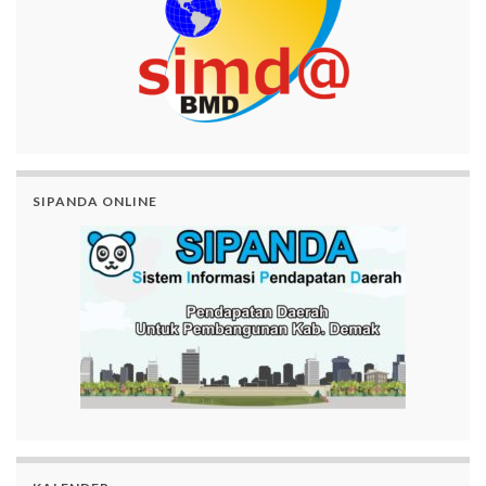
SIPANDA ONLINE