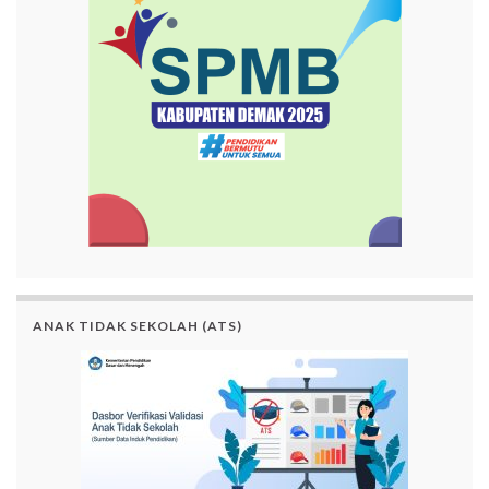
ANAK TIDAK SEKOLAH (ATS)