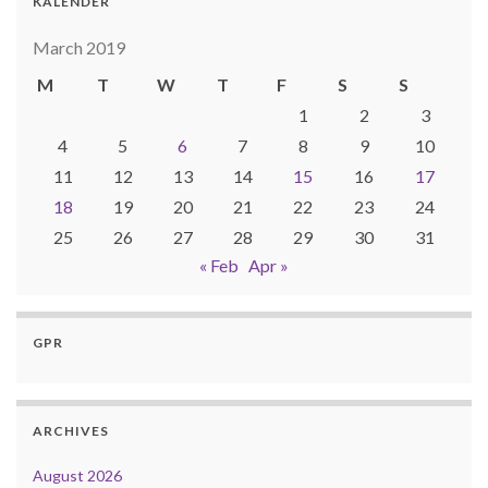
KALENDER
March 2019
M
T
W
T
F
S
S
1
2
3
4
5
6
7
8
9
10
11
12
13
14
15
16
17
18
19
20
21
22
23
24
25
26
27
28
29
30
31
« Feb
Apr »
GPR
ARCHIVES
August 2026