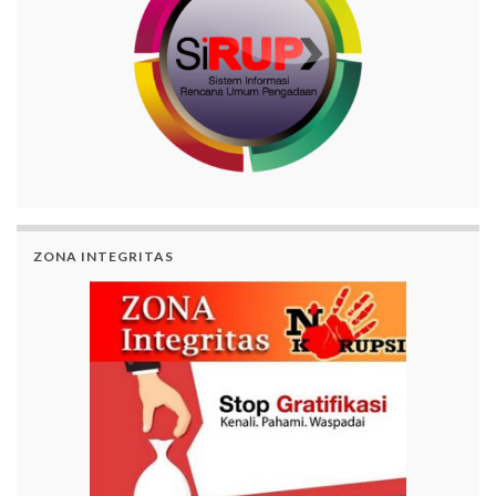
ZONA INTEGRITAS