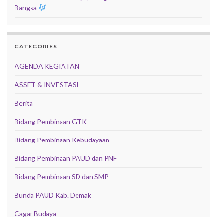
Bangsa
CATEGORIES
AGENDA KEGIATAN
ASSET & INVESTASI
Berita
Bidang Pembinaan GTK
Bidang Pembinaan Kebudayaan
Bidang Pembinaan PAUD dan PNF
Bidang Pembinaan SD dan SMP
Bunda PAUD Kab. Demak
Cagar Budaya