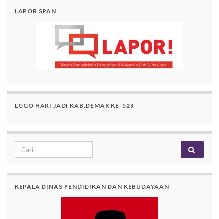
LAPOR SPAN
LOGO HARI JADI KAB.DEMAK KE-523
Search for:
KEPALA DINAS PENDIDIKAN DAN KEBUDAYAAN